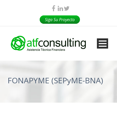
Siga Su Proyecto
FONAPYME (SEPyME-BNA)