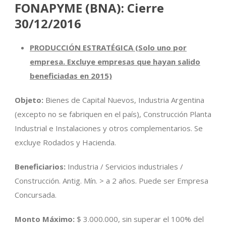
FONAPYME (BNA): Cierre
30/12/2016
PRODUCCIÓN ESTRATÉGICA (Solo uno por
empresa. Excluye empresas que hayan salido
beneficiadas en 2015)
Objeto:
Bienes de Capital Nuevos, Industria Argentina
(excepto no se fabriquen en el país), Construcción Planta
Industrial e Instalaciones y otros complementarios. Se
excluye Rodados y Hacienda.
Beneficiarios:
Industria / Servicios industriales /
Construcción. Antig. Mín. > a 2 años. Puede ser Empresa
Concursada.
Monto Máximo:
$ 3.000.000, sin superar el 100% del