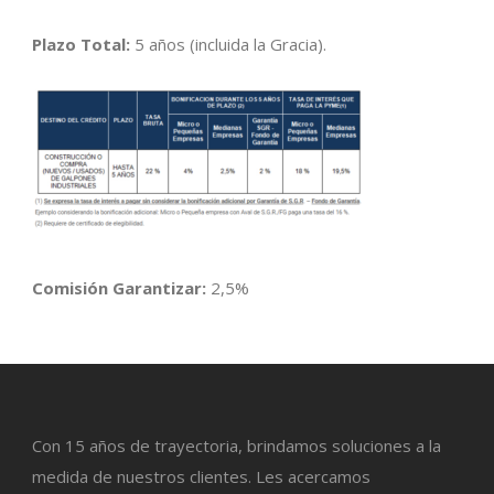
Plazo Total:
5 años (incluida la Gracia).
Comisión Garantizar:
2,5%
Con 15 años de trayectoria, brindamos soluciones a la
medida de nuestros clientes. Les acercamos