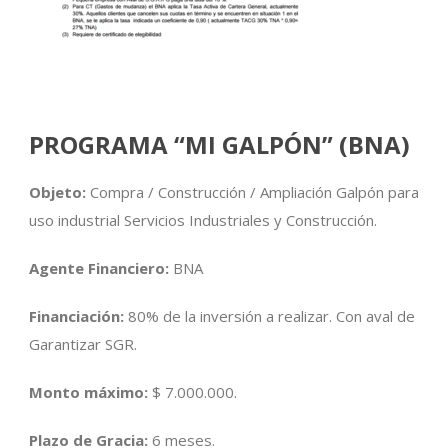
PROGRAMA “MI GALPÓN” (BNA)
Objeto:
Compra / Construcción / Ampliación Galpón para
uso industrial Servicios Industriales y Construcción.
Agente Financiero:
BNA
Financiación:
80% de la inversión a realizar. Con aval de
Garantizar SGR.
Monto máximo:
$ 7.000.000.
Plazo de Gracia:
6 meses.