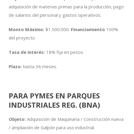
adquisición de materias primas para la producción, pago
de salarios del personal y gastos operativos.
Monto Máximo:
$1.500.000.
Financiamiento
100%
del proyecto
Tasa de interés:
18% fija en pesos
Plazo:
hasta 36 meses.
PARA PYMES EN PARQUES
INDUSTRIALES REG. (BNA)
Objeto:
Adquisición de Maquinaria / Construcción nueva
/ ampliación de Galpón para uso industrial.