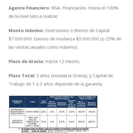
Agente Financiero:
BNA. Financiación. Hasta el 100%
de la inversión a realizar.
Monto máximo:
Inversiones o Bienes de Capital
$7.000.000. Gastos de mudanza $3.000.000 (o 25% de
las ventas anuales como máximo).
Plazo de Gracia:
Hasta 12 meses.
Plazo Total:
5 años (incluida la Gracia), y Capital de
Trabajo de 1 a 3 años depende de la garantía.