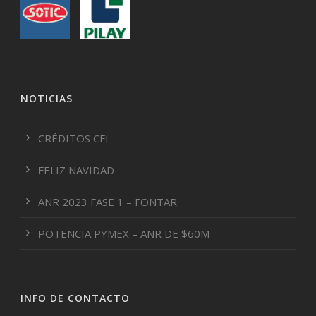
NOTICIAS
CRÉDITOS CFI
FELIZ NAVIDAD
ANR 2023 FASE 1 – FONTAR
POTENCIA PYMEX – ANR DE $60M
INFO DE CONTACTO