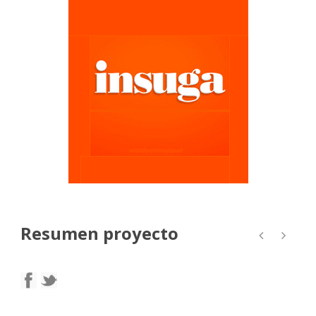
Resumen proyecto