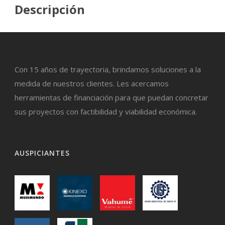
Descripción
Con 15 años de trayectoria, brindamos soluciones a la
medida de nuestros clientes. Les acercamos
herramientas de financiación para que puedan concretar
sus proyectos con factibilidad y viabilidad económica.
AUSPICIANTES