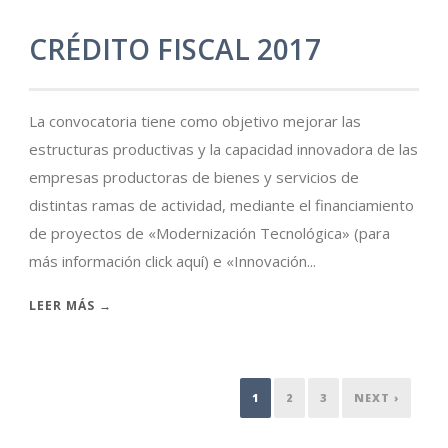
CRÉDITO FISCAL 2017
La convocatoria tiene como objetivo mejorar las
estructuras productivas y la capacidad innovadora de las
empresas productoras de bienes y servicios de
distintas ramas de actividad, mediante el financiamiento
de proyectos de «Modernización Tecnológica» (para
más información click aquí) e «Innovación...
LEER MÁS →
1
2
3
NEXT ›