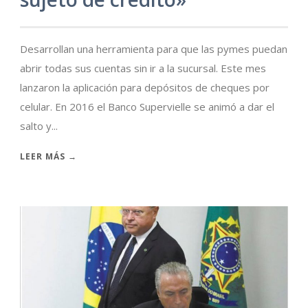
Desarrollan una herramienta para que las pymes puedan
abrir todas sus cuentas sin ir a la sucursal. Este mes
lanzaron la aplicación para depósitos de cheques por
celular. En 2016 el Banco Supervielle se animó a dar el
salto y...
LEER MÁS →