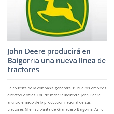
John Deere producirá en
Baigorria una nueva línea de
tractores
La apuesta de la compañía generará 35 nuevos empleos
directos y otros 100 de manera indirecta. John Deere
anunció el inicio de la producción nacional de sus
tractores 6J en su planta de Granadero Baigorria. Así lo