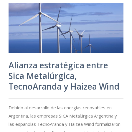
Alianza estratégica entre
Sica Metalúrgica,
TecnoAranda y Haizea Wind
Debido al desarrollo de las energías renovables en
Argentina, las empresas SICA Metalúrgica Argentina y
las españolas TecnoAranda y Haizea Wind formalizaron