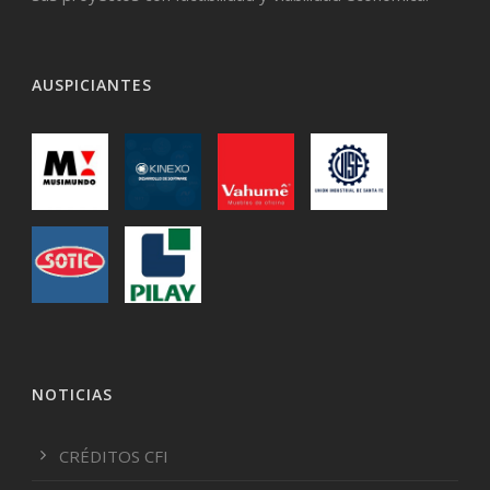
AUSPICIANTES
NOTICIAS
CRÉDITOS CFI