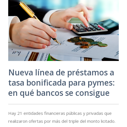
Nueva línea de préstamos a
tasa bonificada para pymes:
en qué bancos se consigue
Hay 21 entidades financieras públicas y privadas que
realizaron ofertas por más del triple del monto licitado.