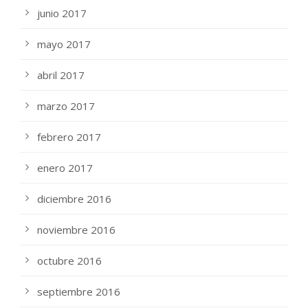
junio 2017
mayo 2017
abril 2017
marzo 2017
febrero 2017
enero 2017
diciembre 2016
noviembre 2016
octubre 2016
septiembre 2016