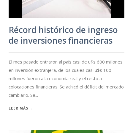
Récord histórico de ingreso
de inversiones financieras
El mes pasado entraron al país casi de u$s 600 millones
en inversión extranjera, de los cuales casi u$s 100
millones fueron a la economía real y el resto a
colocaciones financieras. Se achicó el déficit del mercado
cambiario. Se...
LEER MÁS →