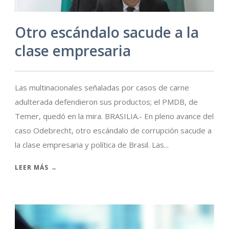
Otro escándalo sacude a la
clase empresaria
Las multinacionales señaladas por casos de carne
adulterada defendieron sus productos; el PMDB, de
Temer, quedó en la mira. BRASILIA.- En pleno avance del
caso Odebrecht, otro escándalo de corrupción sacude a
la clase empresaria y política de Brasil. Las...
LEER MÁS →