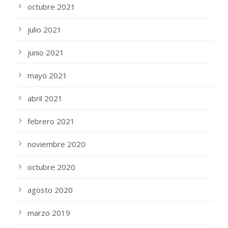
octubre 2021
julio 2021
junio 2021
mayo 2021
abril 2021
febrero 2021
noviembre 2020
octubre 2020
agosto 2020
marzo 2019