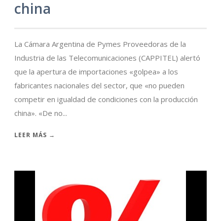
china
La Cámara Argentina de Pymes Proveedoras de la
Industria de las Telecomunicaciones (CAPPITEL) alertó
que la apertura de importaciones «golpea» a los
fabricantes nacionales del sector, que «no pueden
competir en igualdad de condiciones con la producción
china». «De no...
LEER MÁS →