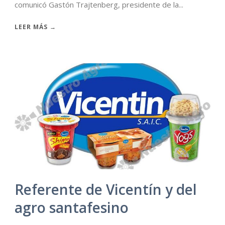
comunicó Gastón Trajtenberg, presidente de la...
LEER MÁS →
Referente de Vicentín y del
agro santafesino