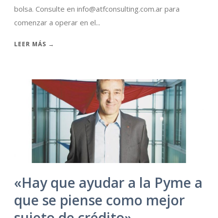
bolsa. Consulte en info@atfconsulting.com.ar para
comenzar a operar en el...
LEER MÁS →
«Hay que ayudar a la Pyme a
que se piense como mejor
sujeto de crédito»