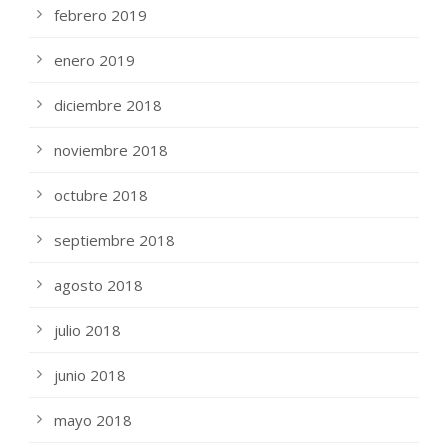
febrero 2019
enero 2019
diciembre 2018
noviembre 2018
octubre 2018
septiembre 2018
agosto 2018
julio 2018
junio 2018
mayo 2018