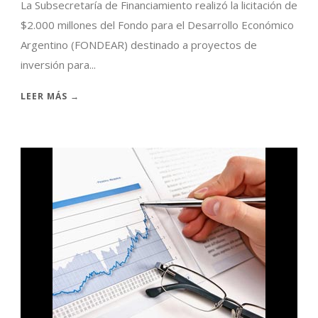
La Subsecretaría de Financiamiento realizó la licitación de
$2.000 millones del Fondo para el Desarrollo Económico
Argentino (FONDEAR) destinado a proyectos de
inversión para...
LEER MÁS →