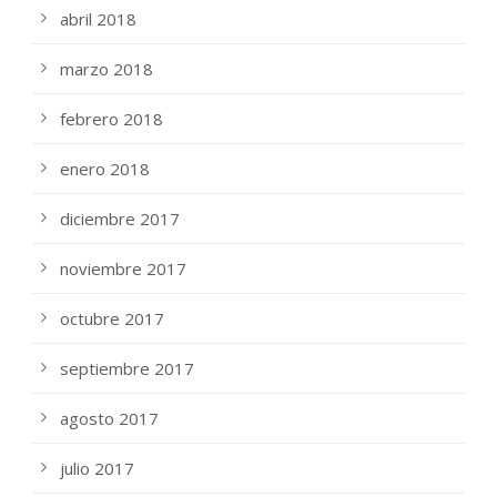
abril 2018
marzo 2018
febrero 2018
enero 2018
diciembre 2017
noviembre 2017
octubre 2017
septiembre 2017
agosto 2017
julio 2017