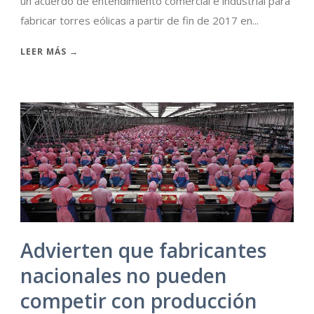
un acuerdo de entendimiento comercial e industrial para
fabricar torres eólicas a partir de fin de 2017 en...
LEER MÁS →
Advierten que fabricantes
nacionales no pueden
competir con producción