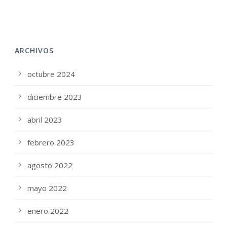
ARCHIVOS
octubre 2024
diciembre 2023
abril 2023
febrero 2023
agosto 2022
mayo 2022
enero 2022