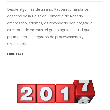
Desde algo más de un año, Padoán comanda los
destinos de la Bolsa de Comercio de Rosario. El
empresario, además, es reconocido por integrar el
directorio de Vicentín, el grupo agroindustrial que
participa en los negocios de procesamiento y
exportación...
LEER MÁS →