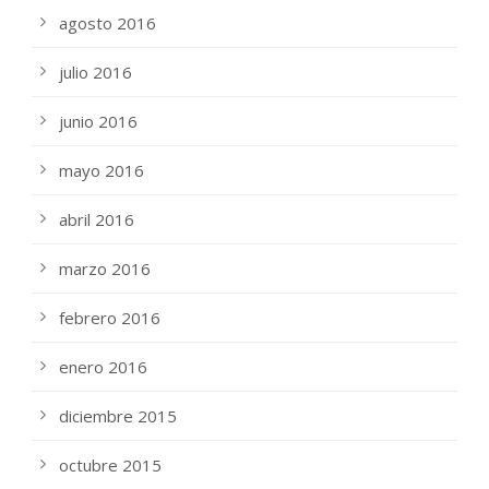
agosto 2016
julio 2016
junio 2016
mayo 2016
abril 2016
marzo 2016
febrero 2016
enero 2016
diciembre 2015
octubre 2015