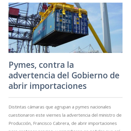
Pymes, contra la
advertencia del Gobierno de
abrir importaciones
Distintas cámaras que agrupan a pymes nacionales
cuestionaron este viernes la advertencia del ministro de
Producción, Francisco Cabrera, de abrir importaciones