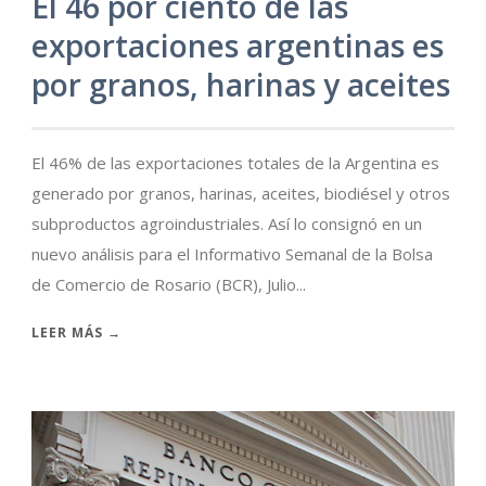
El 46 por ciento de las
exportaciones argentinas es
por granos, harinas y aceites
El 46% de las exportaciones totales de la Argentina es
generado por granos, harinas, aceites, biodiésel y otros
subproductos agroindustriales. Así lo consignó en un
nuevo análisis para el Informativo Semanal de la Bolsa
de Comercio de Rosario (BCR), Julio...
LEER MÁS →