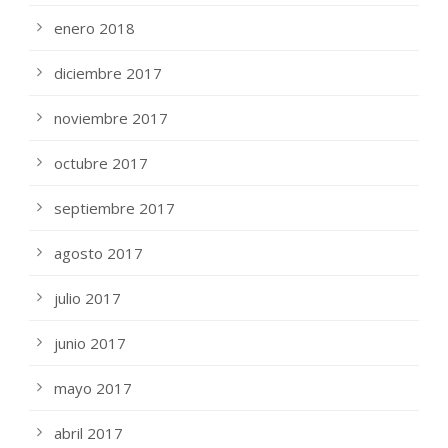
enero 2018
diciembre 2017
noviembre 2017
octubre 2017
septiembre 2017
agosto 2017
julio 2017
junio 2017
mayo 2017
abril 2017