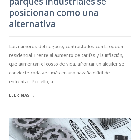
parques industriales se
posicionan como una
alternativa
Los números del negocio, contrastados con la opción
residencial. Frente al aumento de tarifas y la inflación,
que aumentan el costo de vida, afrontar un alquiler se
convierte cada vez más en una hazaña difícil de
enfrentar. Por ello, a...
LEER MÁS →