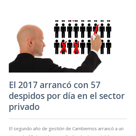
El 2017 arrancó con 57
despidos por día en el sector
privado
El segundo año de gestión de Cambiemos arrancó a un