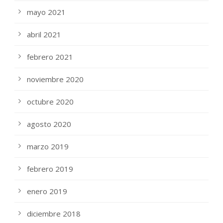
mayo 2021
abril 2021
febrero 2021
noviembre 2020
octubre 2020
agosto 2020
marzo 2019
febrero 2019
enero 2019
diciembre 2018