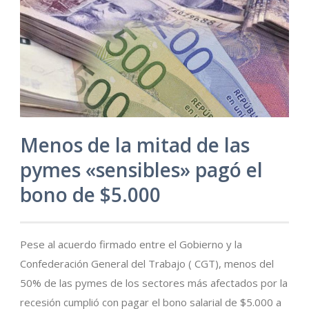
Menos de la mitad de las
pymes «sensibles» pagó el
bono de $5.000
Pese al acuerdo firmado entre el Gobierno y la
Confederación General del Trabajo ( CGT), menos del
50% de las pymes de los sectores más afectados por la
recesión cumplió con pagar el bono salarial de $5.000 a