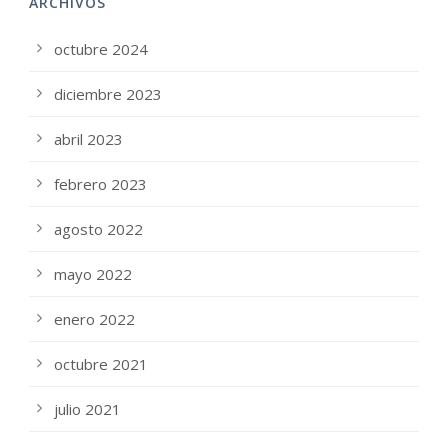
ARCHIVOS
octubre 2024
diciembre 2023
abril 2023
febrero 2023
agosto 2022
mayo 2022
enero 2022
octubre 2021
julio 2021