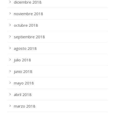
diciembre 2018
noviembre 2018
octubre 2018
septiembre 2018
agosto 2018
julio 2018
junio 2018
mayo 2018
abril 2018
marzo 2018