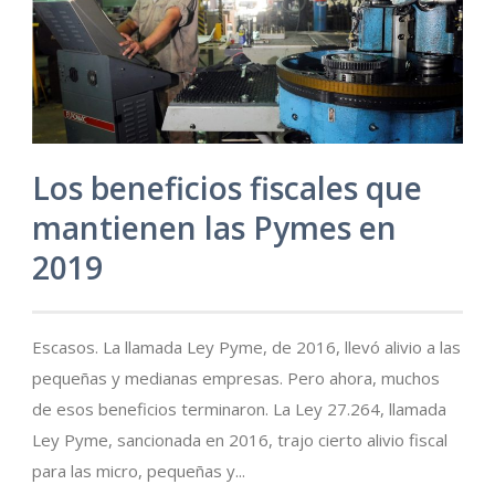
Los beneficios fiscales que
mantienen las Pymes en
2019
Escasos. La llamada Ley Pyme, de 2016, llevó alivio a las
pequeñas y medianas empresas. Pero ahora, muchos
de esos beneficios terminaron. La Ley 27.264, llamada
Ley Pyme, sancionada en 2016, trajo cierto alivio fiscal
para las micro, pequeñas y...