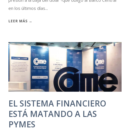
en los últimos días...
LEER MÁS →
EL SISTEMA FINANCIERO
ESTÁ MATANDO A LAS
PYMES