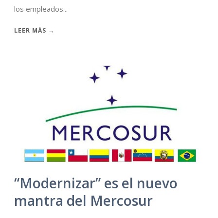
los empleados...
LEER MÁS →
“Modernizar” es el nuevo
mantra del Mercosur