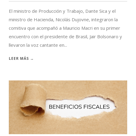
El ministro de Producción y Trabajo, Dante Sica y el
ministro de Hacienda, Nicolás Dujovne, integraron la
comitiva que acompañó a Mauricio Macri en su primer
encuentro con el presidente de Brasil, Jair Bolsonaro y
llevaron la voz cantante en...
LEER MÁS →