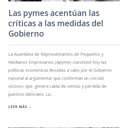
Las pymes acentúan las
críticas a las medidas del
Gobierno
La Asamblea de Representantes de Pequeños y
Medianos Empresarios (Apyme) cuestionó hoy las
políticas económicas llevadas a cabo por el Gobierno
nacional al argumentar que conforman un «circulo
vicioso» que. genera caída de ventas y pérdida de
puestos laborales. La...
LEER MÁS →