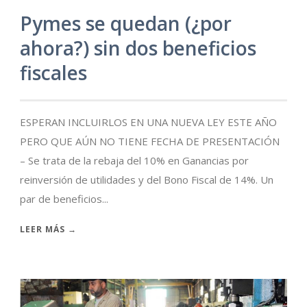
Pymes se quedan (¿por
ahora?) sin dos beneficios
fiscales
ESPERAN INCLUIRLOS EN UNA NUEVA LEY ESTE AÑO
PERO QUE AÚN NO TIENE FECHA DE PRESENTACIÓN
– Se trata de la rebaja del 10% en Ganancias por
reinversión de utilidades y del Bono Fiscal de 14%. Un
par de beneficios...
LEER MÁS →