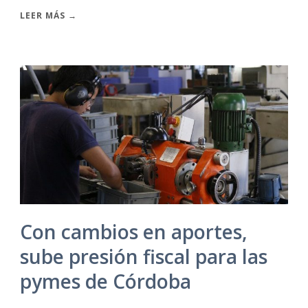
LEER MÁS →
Con cambios en aportes,
sube presión fiscal para las
pymes de Córdoba