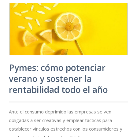
Pymes: cómo potenciar
verano y sostener la
rentabilidad todo el año
Ante el consumo deprimido las empresas se ven
obligadas a ser creativas y emplear tácticas para
establecer vínculos estrechos con los consumidores y