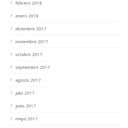
febrero 2018
enero 2018
diciembre 2017
noviembre 2017
octubre 2017
septiembre 2017
agosto 2017
julio 2017
junio 2017
mayo 2017