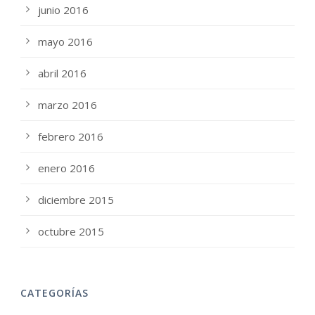
junio 2016
mayo 2016
abril 2016
marzo 2016
febrero 2016
enero 2016
diciembre 2015
octubre 2015
CATEGORÍAS