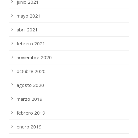
junio 2021
mayo 2021
abril 2021
febrero 2021
noviembre 2020
octubre 2020
agosto 2020
marzo 2019
febrero 2019
enero 2019