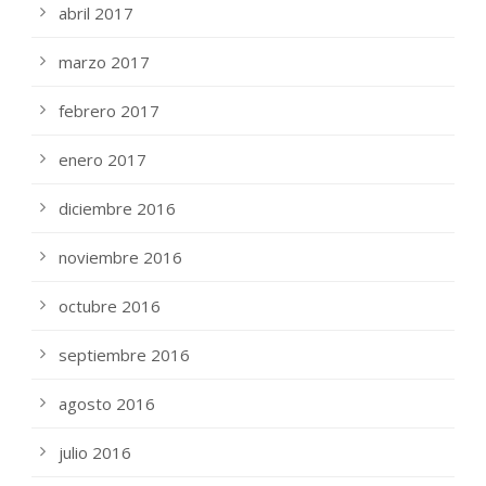
abril 2017
marzo 2017
febrero 2017
enero 2017
diciembre 2016
noviembre 2016
octubre 2016
septiembre 2016
agosto 2016
julio 2016