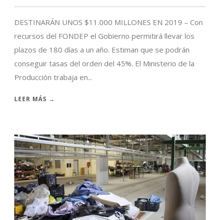
DESTINARÁN UNOS $11.000 MILLONES EN 2019 – Con
recursos del FONDEP el Gobierno permitirá llevar los
plazos de 180 días a un año. Estiman que se podrán
conseguir tasas del orden del 45%. El Ministerio de la
Producción trabaja en...
LEER MÁS →