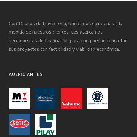
Con 15 años de trayectoria, brindamos soluciones a la
medida de nuestros clientes. Les acercamos
herramientas de financiación para que puedan concretar
sus proyectos con factibilidad y viabilidad económica.
AUSPICIANTES