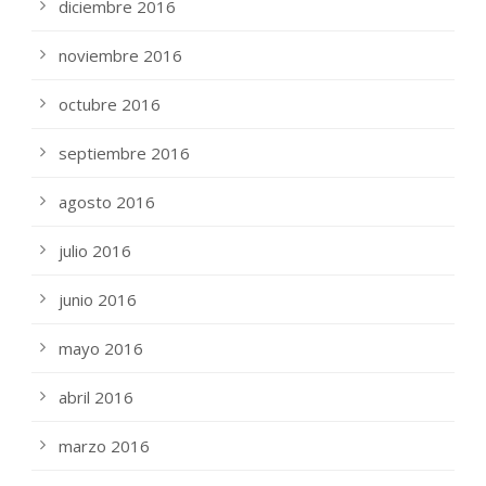
diciembre 2016
noviembre 2016
octubre 2016
septiembre 2016
agosto 2016
julio 2016
junio 2016
mayo 2016
abril 2016
marzo 2016