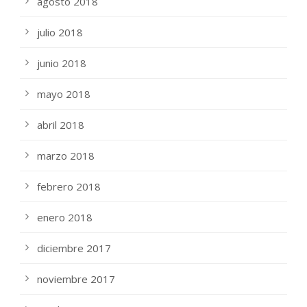
agosto 2018
julio 2018
junio 2018
mayo 2018
abril 2018
marzo 2018
febrero 2018
enero 2018
diciembre 2017
noviembre 2017