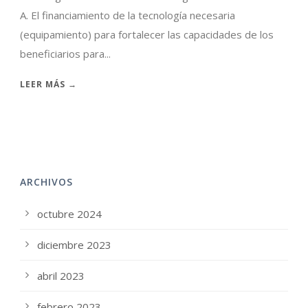
A. El financiamiento de la tecnología necesaria
(equipamiento) para fortalecer las capacidades de los
beneficiarios para...
LEER MÁS →
ARCHIVOS
octubre 2024
diciembre 2023
abril 2023
febrero 2023