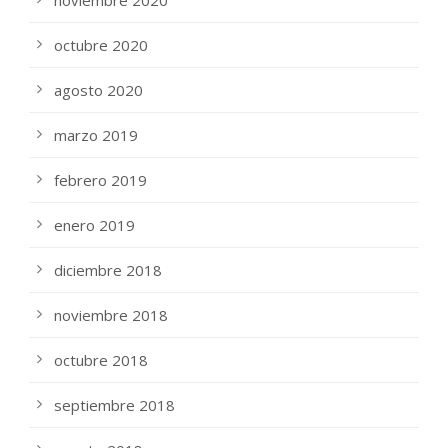
noviembre 2020
octubre 2020
agosto 2020
marzo 2019
febrero 2019
enero 2019
diciembre 2018
noviembre 2018
octubre 2018
septiembre 2018