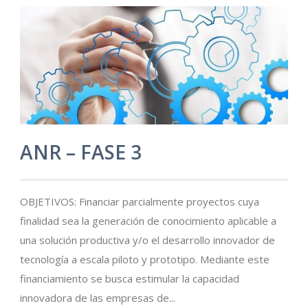
ANR – FASE 3
OBJETIVOS: Financiar parcialmente proyectos cuya
finalidad sea la generación de conocimiento aplicable a
una solución productiva y/o el desarrollo innovador de
tecnología a escala piloto y prototipo. Mediante este
financiamiento se busca estimular la capacidad
innovadora de las empresas de...