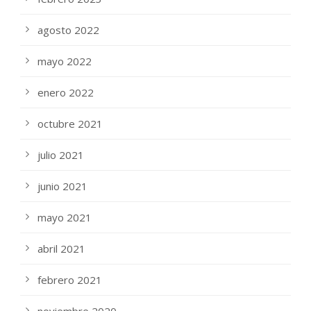
agosto 2022
mayo 2022
enero 2022
octubre 2021
julio 2021
junio 2021
mayo 2021
abril 2021
febrero 2021