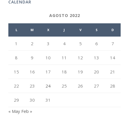
CALENDAR
AGOSTO 2022
L
M
X
J
V
S
D
1
2
3
4
5
6
7
8
9
10
11
12
13
14
15
16
17
18
19
20
21
22
23
24
25
26
27
28
29
30
31
« May
Feb »