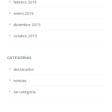
febrero 2016
enero 2016
diciembre 2015
octubre 2015
CATEGORÍAS
destacados
noticias
Sin categoría