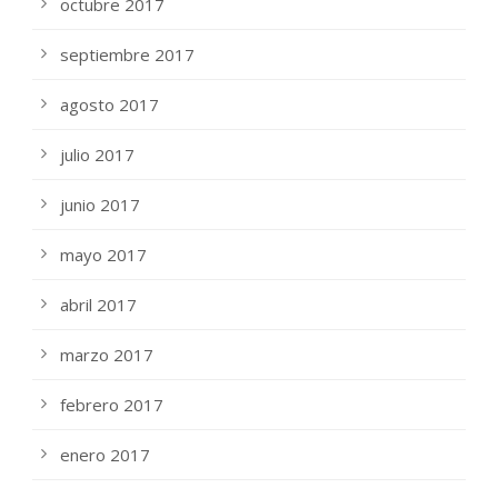
octubre 2017
septiembre 2017
agosto 2017
julio 2017
junio 2017
mayo 2017
abril 2017
marzo 2017
febrero 2017
enero 2017